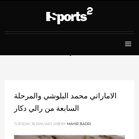
الاماراتي محمد البلوشي والمرحلة
السابعة من رالي دكار
TUESDAY, 16 JANUARY 2018
BY
MAHIR BADRI