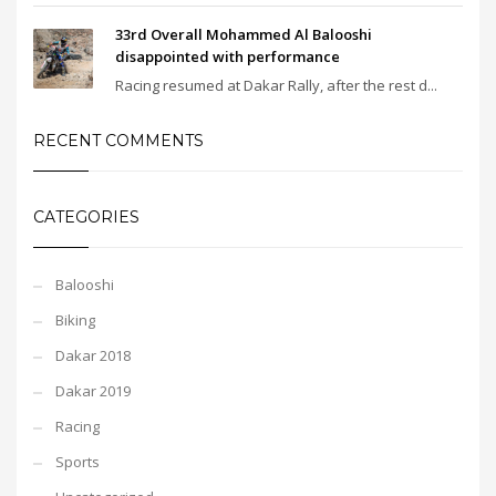
33rd Overall Mohammed Al Balooshi
disappointed with performance
Racing resumed at Dakar Rally, after the rest d...
RECENT COMMENTS
CATEGORIES
Balooshi
Biking
Dakar 2018
Dakar 2019
Racing
Sports